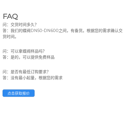
FAQ
问：交货时间多久？
答：我们的蝶阀DN50-DN600之间，有备货。根据您的需求确认交
货时间。
问：可以拿蝶阀样品吗？
答：是的，可以提供免费样品
问：是否有最低订购要求？
答：没有最小起量，根据您的需求
点击获取报价