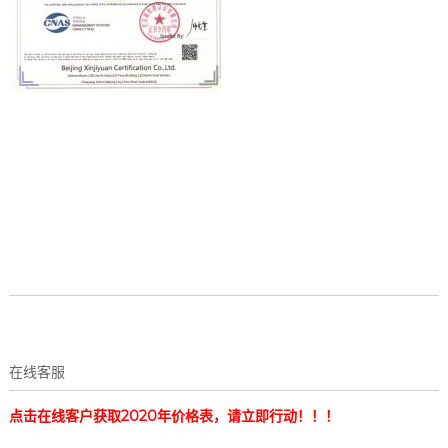
在线客服
点击在线客户获取2020年价格表，请立即行动！！！