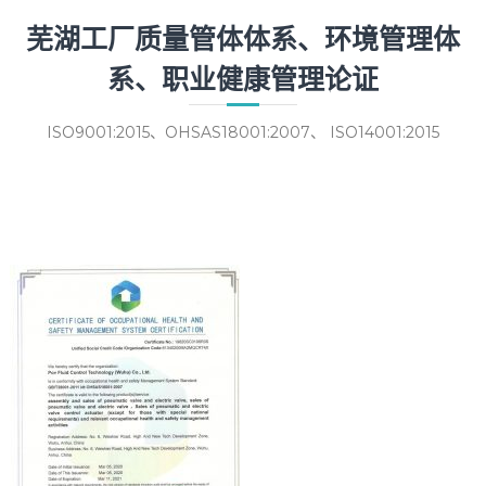
芜湖工厂质量管体体系、环境管理体
系、职业健康管理论证
ISO9001:2015、OHSAS18001:2007、 ISO14001:2015