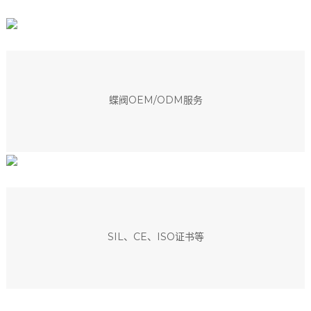
蝶阀OEM/ODM服务
SIL、CE、ISO证书等