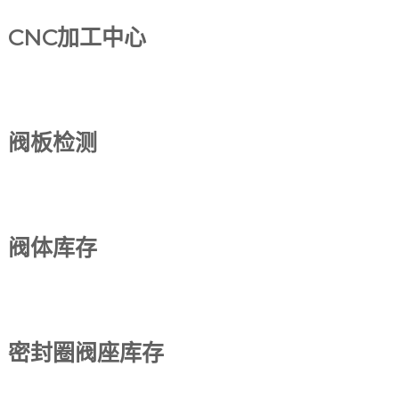
CNC加工中心
阀板检测
阀体库存
密封圈阀座库存