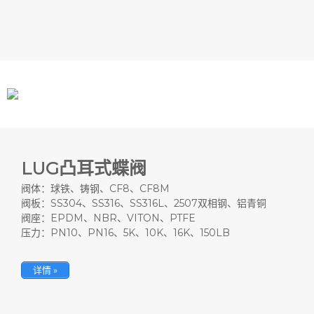
LUG凸耳式蝶阀
阀体：球铁、铸钢、CF8、CF8M
阀板：SS304、SS316、SS316L、2507双相钢、铝青铜
阀座：EPDM、NBR、VITON、PTFE
压力：PN10、PN16、5K、10K、16K、150LB
详情 »