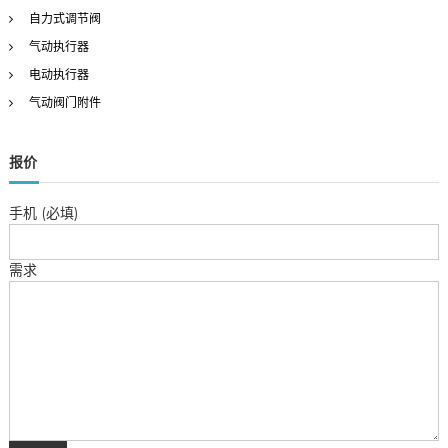
自力式调节阀
气动执行器
电动执行器
气动阀门附件
报价
手机 (必填)
需求