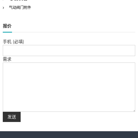
气动阀门附件
报价
手机 (必填)
需求