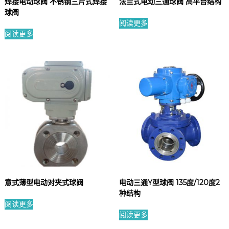
焊接电动球阀 不锈钢三片式焊接
法兰式电动三通球阀 高平台结构
球阀
阅读更多
阅读更多
意式薄型电动对夹式球阀
电动三通Y型球阀 135度/120度2
种结构
阅读更多
阅读更多