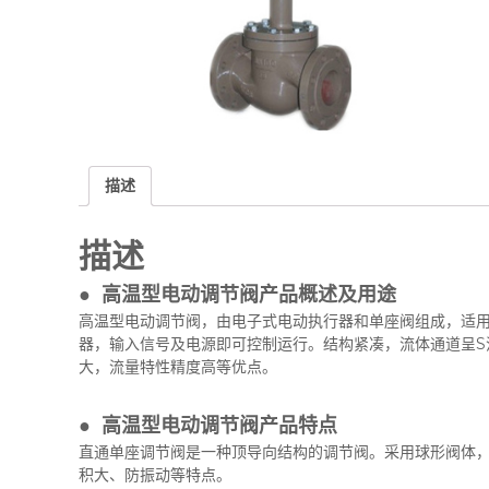
描述
描述
● 高温型电动调节阀产品概述及用途
高温型电动调节阀，由电子式电动执行器和单座阀组成，适
器，输入信号及电源即可控制运行。结构紧凑，流体通道呈S
大，流量特性精度高等优点。
● 高温型电动调节阀产品特点
直通单座调节阀是一种顶导向结构的调节阀。采用球形阀体
积大、防振动等特点。