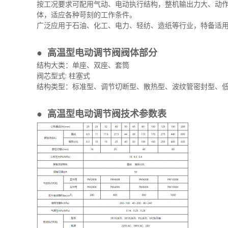
按工况要求可配用气动、电动执行结构，整机输出力大、动作
体，适应各种苛刻的工作条件。
广泛应用于石油、化工、电力、轻纺、造纸等行业，特备适
●
高温型电动调节阀阀体部分
结构大类：单座、双座、套筒
阀芯型式: 柱塞式
结构类型：标准型、调节切断型、散热型、波纹管密封型、
● 高温型电动调节阀技术参数表