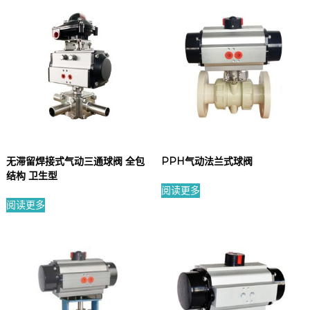
无滞留焊接式气动三通球阀 全包
PPH气动法兰式球阀
结构 卫生型
阅读更多
阅读更多