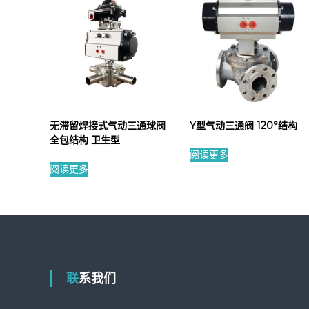
无滞留焊接式气动三通球阀
Y型气动三通阀 120°结构
全包结构 卫生型
阅读更多
阅读更多
联系我们