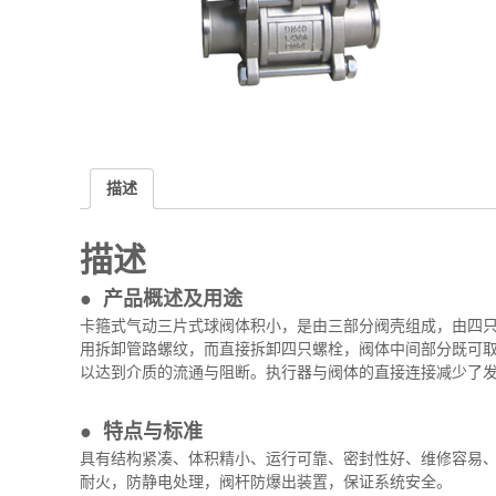
描述
描述
● 产品概述及用途
卡箍式气动三片式球阀体积小，是由三部分阀壳组成，由四
用拆卸管路螺纹，而直接拆卸四只螺栓，阀体中间部分既可取
以达到介质的流通与阻断。执行器与阀体的直接连接减少了
● 特点与标准
具有结构紧凑、体积精小、运行可靠、密封性好、维修容易
耐火，防静电处理，阀杆防爆出装置，保证系统安全。