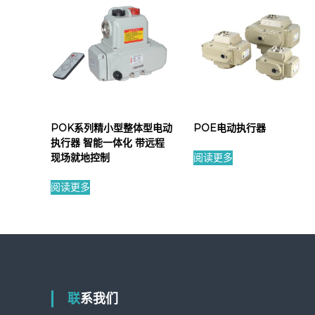
POK系列精小型整体型电动
POE电动执行器
执行器 智能一体化 带远程
现场就地控制
阅读更多
阅读更多
联系我们