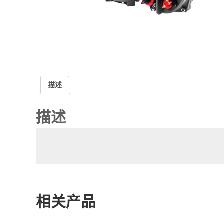
描述
描述
相关产品