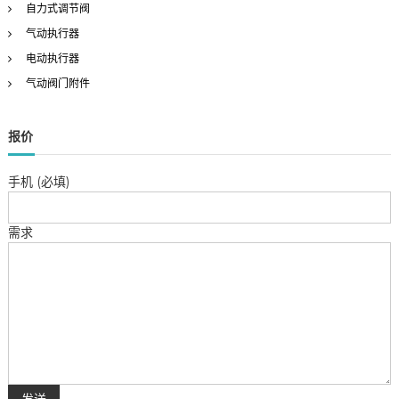
自力式调节阀
气动执行器
电动执行器
气动阀门附件
报价
手机 (必填)
需求