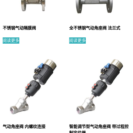
不锈钢气动隔膜阀
全不锈钢气动角座阀 法兰式
阅读更多
阅读更多
气动角座阀 内螺纹连接
智能调节型气动角座阀 带过程控
制定位器