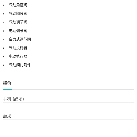
气动角座阀
气动隔膜阀
气动调节阀
电动调节阀
自力式调节阀
气动执行器
电动执行器
气动阀门附件
报价
手机 (必填)
需求