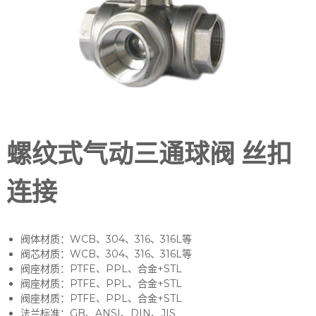
螺纹式气动三通球阀 丝扣
连接
阀体材质：WCB、304、316、316L等
阀芯材质：WCB、304、316、316L等
阀座材质：PTFE、PPL、合金+STL
阀座材质：PTFE、PPL、合金+STL
阀座材质：PTFE、PPL、合金+STL
法兰标准：GB、ANSI、DIN、JIS