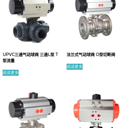
UPVC三通气动球阀 三通L型 T
法兰式气动球阀 O型切断阀
型流量
阅读更多
阅读更多