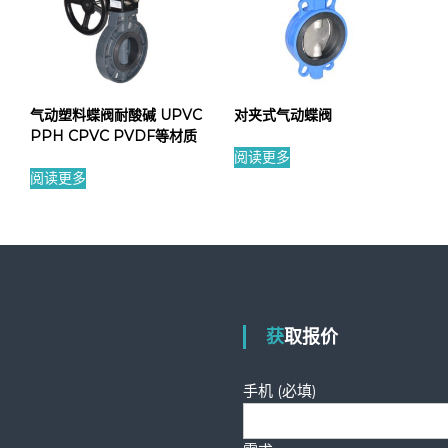
气动塑料蝶阀耐酸碱 UPVC
对夹式气动蝶阀
PPH CPVC PVDF等材质
阅读更多
阅读更多
获取报价
手机 (必填)