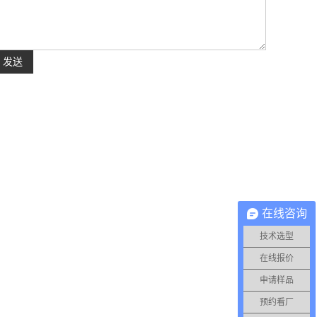
在线咨询
技术选型
在线报价
申请样品
预约看厂